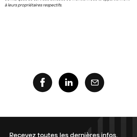
à leurs propriétaires respectifs.
Recevez toutes les dernières infos,