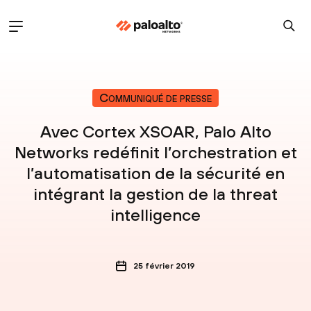
Communiqué de presse
Avec Cortex XSOAR, Palo Alto
Networks redéfinit l’orchestration et
l’automatisation de la sécurité en
intégrant la gestion de la threat
intelligence
25 février 2019