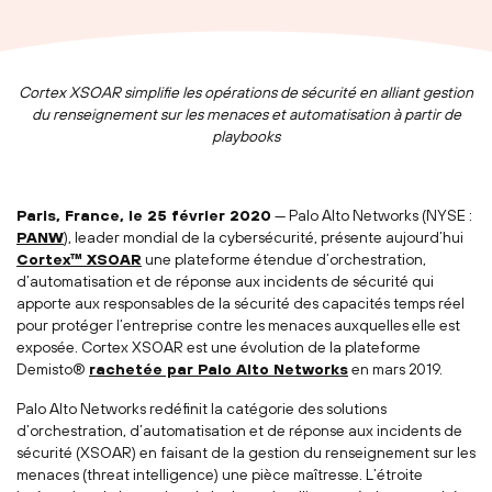
Cortex XSOAR simplifie les opérations de sécurité en alliant gestion
du renseignement sur les menaces et automatisation à partir de
playbooks
Paris, France, le 25 février 2020
— Palo Alto Networks (NYSE :
PANW
), leader mondial de la cybersécurité, présente aujourd’hui
Cortex™ XSOAR
une plateforme étendue d’orchestration,
d’automatisation et de réponse aux incidents de sécurité qui
apporte aux responsables de la sécurité des capacités temps réel
pour protéger l’entreprise contre les menaces auxquelles elle est
exposée. Cortex XSOAR est une évolution de la plateforme
Demisto®
rachetée par Palo Alto Networks
en mars 2019.
Palo Alto Networks redéfinit la catégorie des solutions
d’orchestration, d’automatisation et de réponse aux incidents de
sécurité (XSOAR) en faisant de la gestion du renseignement sur les
menaces (threat intelligence) une pièce maîtresse. L’étroite