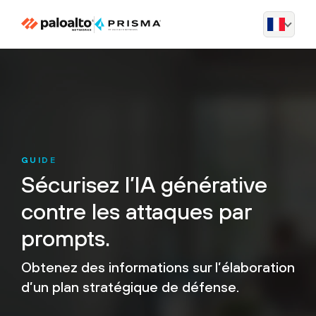
GUIDE
Sécurisez l’IA générative
contre les attaques par
prompts.
Obtenez des informations sur l’élaboration
d’un plan stratégique de défense.