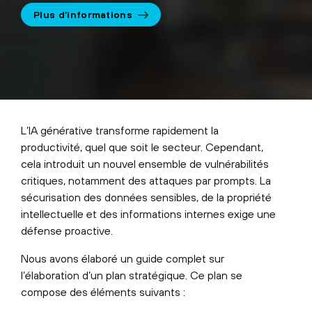
Plus d’informations
L’IA générative transforme rapidement la
productivité, quel que soit le secteur. Cependant,
cela introduit un nouvel ensemble de vulnérabilités
critiques, notamment des attaques par prompts. La
sécurisation des données sensibles, de la propriété
intellectuelle et des informations internes exige une
défense proactive.
Nous avons élaboré un guide complet sur
l’élaboration d’un plan stratégique. Ce plan se
compose des éléments suivants :