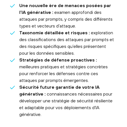
Une nouvelle ère de menaces posées par
l’IA générative :
examen approfondi des
attaques par prompts, y compris des différents
types et vecteurs d’attaque.
Taxonomie détaillée et risques :
exploration
des classifications des attaques par prompts et
des risques spécifiques qu’elles présentent
pour les données sensibles.
Stratégies de défense proactives :
meilleures pratiques et stratégies concrètes
pour renforcer les défenses contre ces
attaques par prompts émergentes.
Sécurité future garantie de votre IA
générative :
connaissances nécessaires pour
développer une stratégie de sécurité résiliente
et adaptable pour vos déploiements d’IA
générative.